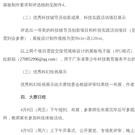
展板制作要求和评选细则见附件4。
（二）优秀科技辅导员创新成果、科技实践活动项目展示
评选出一等奖的科技辅导员创新项目和科技实践活动项目（见附
需到会参赛），展板设计制作规格为宽90cm×高120cm。
以上两个项目需提交按照规格设计的展板电子版（JPG格式），
处邮箱（
270852996@qq.com
），用于广东省青少年科技教育服务平台
（三）优秀科幻绘画展示
优秀科幻绘画展示由大赛组委会根据评审结果统一布展，作者
四、大赛日程
4月8日（周五）下午报到、布展，参赛师生布展完毕后可参观
辩，教师家长参加科技体验活动。
4月9日（周六）上下午开幕式、公开展览、专项奖评审，晚上