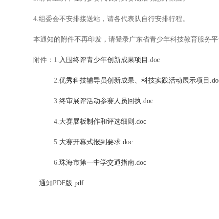
4.组委会不安排接送站，请各代表队自行安排行程。
本通知的附件不再印发，请登录广东省青少年科技教育服务平
附件：1.
入围终评青少年创新成果项目.doc
2.
优秀科技辅导员创新成果、科技实践活动展示项目.do
3.
终审展评活动参赛人员回执.doc
4.
大赛展板制作和评选细则.doc
5.
大赛开幕式报到要求.doc
6.
珠海市第一中学交通指南.doc
通知PDF版.pdf