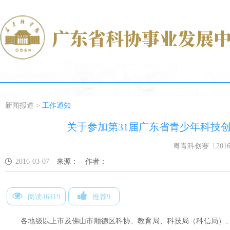
新闻报道
>
工作通知
关于参加第31届广东省青少年科技
粤青科创赛〔201
2016-03-07
来源：
作者：
阅读46419
推荐9
各地级以上市及佛山市顺德区科协、教育局、科技局（科信局）