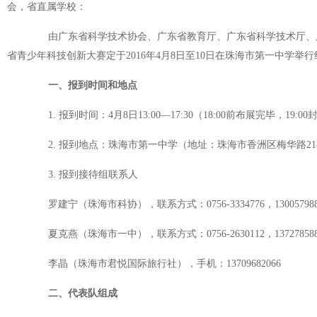
会，省直属学校：
由广东省科学技术协会、广东省教育厅、广东省科学技术厅、广
省青少年科技创新大赛定于2016年4月8日至10日在珠海市第一中学
一、报到时间和地点
1. 报到时间：4月8日13:00—17:30（18:00前布展完毕，19:0
2. 报到地点：珠海市第一中学（地址：珠海市香洲区梅华路21
3. 报到接待组联系人
罗建宁（珠海市科协），联系方式：0756-3334776，130057988
夏克燕（珠海市一中），联系方式：0756-2630112，137278588
李晶（珠海市君悦国际旅行社），手机：13709682066
二、代表队组成