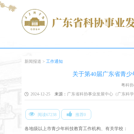
新闻报道
>
工作通知
关于第40届广东省青
粤科协
2024-12-25
来源：
广东省科协事业发展中心（广东科学
阅读67238
推荐0
各地级以上市青少年科技教育工作机构、有关学校：