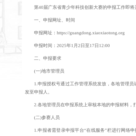
第40届广东省青少年科技创新大赛的申报工作即
一、申报网址、时间
申报网址：https://guangdong.xiaoxiaotong.org
申报时间：2025年1月2日至17日12:00
二、申报要求
(一)地市管理员
1.申报授权号通过工作管理系统发放，各地管理员请
发至申报人。
2.各地管理员在申报系统上审核本地的申报材料，
(二)参赛人员
1.申报者需登录申报平台“在线服务”栏进行网络