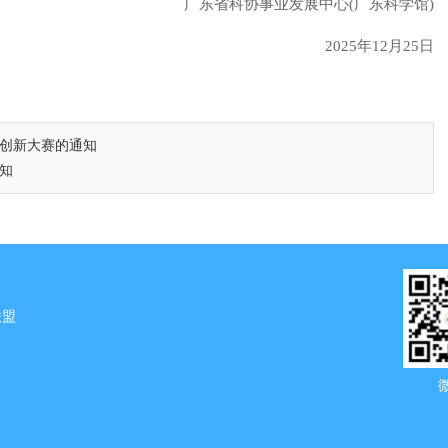
广东省科协事业发展中心(广东科学馆)
2025年12月25日
技创新大赛的通知
知
联盟