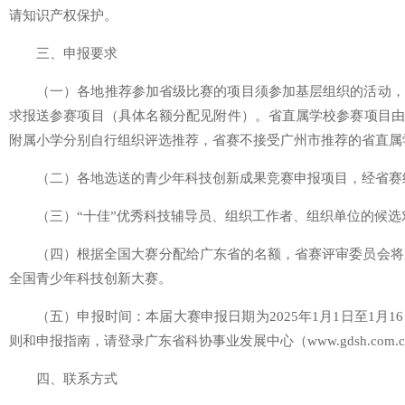
请知识产权保护。
三、申报要求
（一）各地推荐参加省级比赛的项目须参加基层组织的活动，
求报送参赛项目（具体名额分配见附件）。省直属学校参赛项目由
附属小学分别自行组织评选推荐，省赛不接受广州市推荐的省直属
（二）各地选送的青少年科技创新成果竞赛申报项目，经省赛
（三）“十佳”优秀科技辅导员、组织工作者、组织单位的候
（四）根据全国大赛分配给广东省的名额，省赛评审委员会将从
全国青少年科技创新大赛。
（五）申报时间：本届大赛申报日期为2025年1月1日至1月
则和申报指南，请登录广东省科协事业发展中心（www.gdsh.com.
四、联系方式