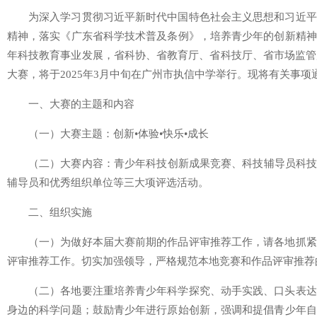
为深入学习贯彻习近平新时代中国特色社会主义思想和习近平
精神，落实《广东省科学技术普及条例》，培养青少年的创新精神
年科技教育事业发展，省科协、省教育厅、省科技厅、省市场监管
大赛，将于2025年3月中旬在广州市执信中学举行。现将有关事项
一、大赛的主题和内容
（一）大赛主题：创新•体验•快乐•成长
（二）大赛内容：青少年科技创新成果竞赛、科技辅导员科技
辅导员和优秀组织单位等三大项评选活动。
二、组织实施
（一）为做好本届大赛前期的作品评审推荐工作，请各地抓紧
评审推荐工作。切实加强领导，严格规范本地竞赛和作品评审推荐
（二）各地要注重培养青少年科学探究、动手实践、口头表达
身边的科学问题；鼓励青少年进行原始创新，强调和提倡青少年自