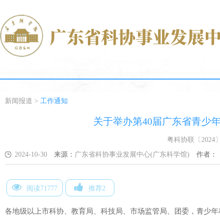
新闻报道
>
工作通知
关于举办第40届广东省青少
粤科协联〔2024〕
2024-10-30
来源：
广东省科协事业发展中心(广东科学馆)
作者：
阅读71777
推荐2
各地级以上市科协、教育局、科技局、市场监管局、团委，青少年