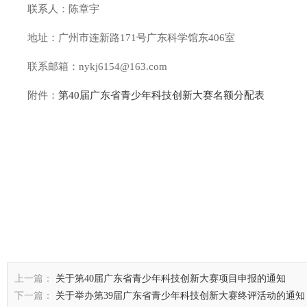
联系人：陈章宇
地址：广州市连新路171号广东科学馆东406室
联系邮箱：nykj6154@163.com
附件：
第40届广东省青少年科技创新大赛名额分配表
上一篇：
关于第40届广东省青少年科技创新大赛项目申报的通知
下一篇：
关于举办第39届广东省青少年科技创新大赛终评活动的通知