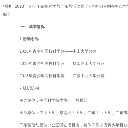
精神，2018年青少年高校科学营广东营活动将于7月中旬分别在中山
如下：
一、基本情况
1.活动名称
2018年青少年高校科学营——中山大学分营
2018年青少年高校科学营——华南理工大学分营
2018年青少年高校科学营——广东工业大学分营
2.组织机构
主办单位：中国科学技术协会、教育部
承办单位：中山大学、华南理工大学、广东工业大学、
广东省
广东营活动管理办公室设在省科协，具体工作由省青少年科技