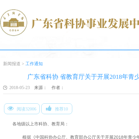
新闻报道
>
工作通知
广东省科协 省教育厅关于开展2018年
2018-05-23
来源：
作者：
阅读32006
推荐10
各地级以上市科协、教育局：
根据《中国科协办公厅、教育部办公厅关于开展2018年青少年高