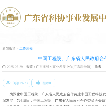
新闻报道
>
工作通知
中国工程院、广东省人民政府合
2025-07-29
来源：
广东省科协事业发展中心(广东科学馆)
作者：
阅读19723
推荐0
为深化中国工程院、广东省人民政府合作共建中国工程科技发
深发展，7月18日，中国工程院、广东省人民政府合作委员会会