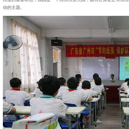
动的主题。