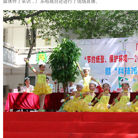
媒体作了采访，广东电视台还进行了现场直播。