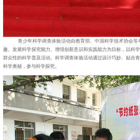
青少年科学调查体验活动由教育部、中国科学技术协会等
趣、发展科学探究能力、增强创新意识和实践能力为目标，以科学
群众性的科学普及活动。科学调查体验活动通过设计巧妙、贴合青
科学奥秘，参与科学探究。