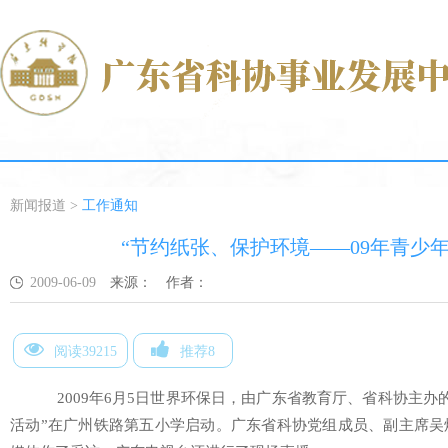
新闻报道
>
工作通知
“节约纸张、保护环境——09年青少
2009-06-09
来源：
作者：
阅读39215
推荐8
2009年6月5日世界环保日，由广东省教育厅、省科协主办的
活动”在广州铁路第五小学启动。广东省科协党组成员、副主席吴