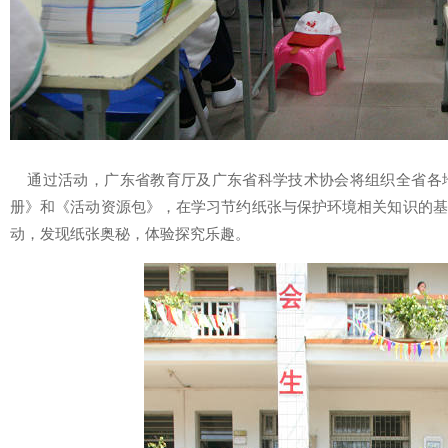
通过活动，广东省教育厅及广东省科学技术协会将组织全省各
册》和《活动资源包》，在学习节约纸张与保护环境相关知识的基
动，发现纸张奥秘，体验探究乐趣。