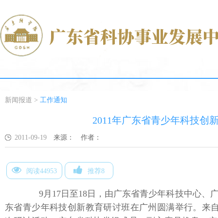
新闻报道
>
工作通知
2011年广东省青少年科技创
2011-09-19
来源：
作者：
阅读44953
推荐8
9月17日至18日，由广东省青少年科技中心、广
东省青少年科技创新教育研讨班在广州圆满举行。来自