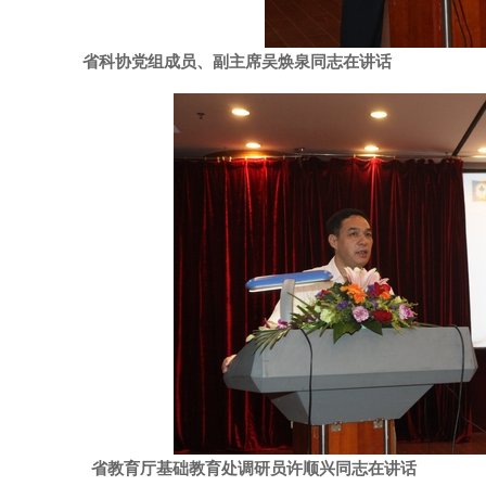
省科协党组成员、副主席吴焕泉同志在讲话
省教育厅基础教育处调研员许顺兴同志在讲话