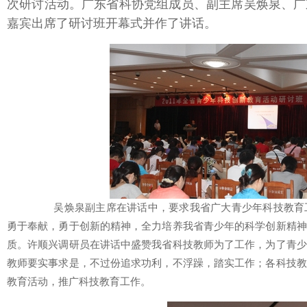
次研讨活动。广东省科协党组成员、副主席吴焕泉、广
嘉宾出席了研讨班开幕式并作了讲话。
吴焕泉副主席在讲话中，要求我省广大青少年科技教育工
勇于奉献，勇于创新的精神，全力培养我省青少年的科学创新精神
质。许顺兴调研员在讲话中盛赞我省科技教师为了工作，为了青少
教师要实事求是，不过份追求功利，不浮躁，踏实工作；各科技教
教育活动，推广科技教育工作。