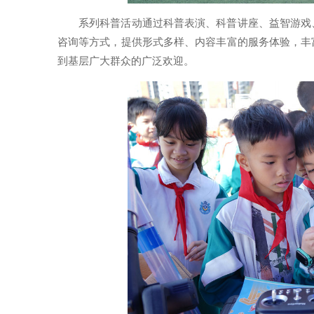
系列科普活动通过科普表演、科普讲座、益智游戏
咨询等方式，提供形式多样、内容丰富的服务体验，丰
到基层广大群众的广泛欢迎。