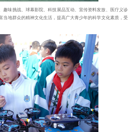
、趣味挑战、球幕影院、科技展品互动、宣传资料发放、医疗义诊
富当地群众的精神文化生活，提高广大青少年的科学文化素质，受