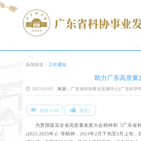
新闻报道
>
工作通知
助力广东高质量
2023-03-03
来源：
广东省科协事业发展中心(广东科学馆
阅读18368
推荐2
为贯彻落实全省高质量发展大会精神和《广东省
(2021-2025年)》等精神，2023年2月下旬至