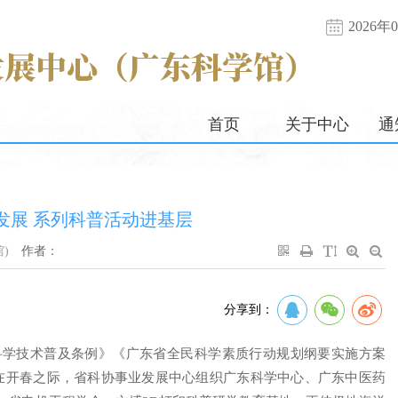
2026
首页
关于中心
通
发展 系列科普活动进基层
)
作者：
分享到：
科学技术普及条例》《广东省全民科学素质行动规划纲要实施方案
3月上旬，在开春之际，省科协事业发展中心组织广东科学中心、广东中医药