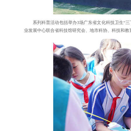
系列科普活动包括举办3场广东省文化科技卫生“三
业发展中心联合省科技馆研究会、地市科协、科技和教