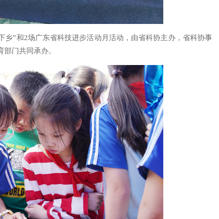
下乡”和2场广东省科技进步活动月活动，由省科协主办，省科协事
育部门共同承办。