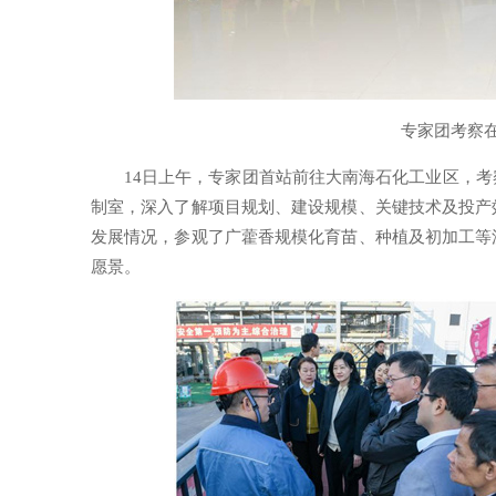
专家团考察
14日上午，专家团首站前往大南海石化工业区，
制室，深入了解项目规划、建设规模、关键技术及投产
发展情况，参观了广藿香规模化育苗、种植及初加工等
愿景。