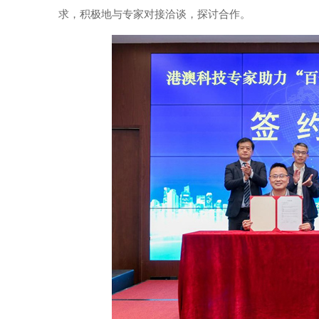
求，积极地与专家对接洽谈，探讨合作。