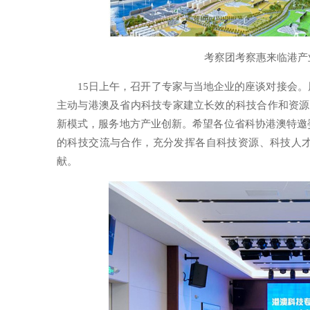
考察团考察惠来临港产
15日上午，召开了专家与当地企业的座谈对接会
主动与港澳及省内科技专家建立长效的科技合作和资源
新模式，服务地方产业创新。希望各位省科协港澳特邀
的科技交流与合作，充分发挥各自科技资源、科技人才
献。