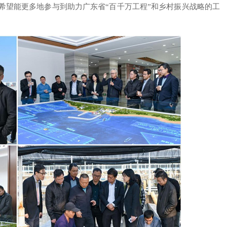
希望能更多地参与到助力广东省“百千万工程”和乡村振兴战略的工