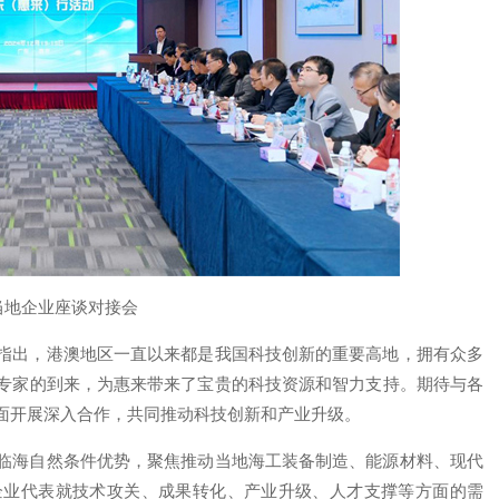
当地企业座谈对接会
指出，港澳地区一直以来都是我国科技创新的重要高地，拥有众多
专家的到来，为惠来带来了宝贵的科技资源和智力支持。期待与各
面开展深入合作，共同推动科技创新和产业升级。
临海自然条件优势，聚焦推动当地海工装备制造、能源材料、现代
企业代表就技术攻关、成果转化、产业升级、人才支撑等方面的需