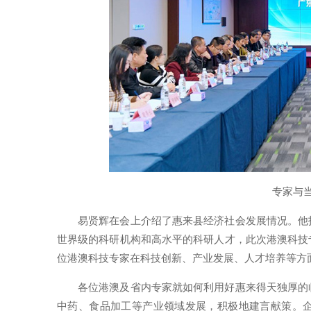
专家与
易贤辉在会上介绍了惠来县经济社会发展情况。他
世界级的科研机构和高水平的科研人才，此次港澳科技
位港澳科技专家在科技创新、产业发展、人才培养等方
各位港澳及省内专家就如何利用好惠来得天独厚的
中药、食品加工等产业领域发展，积极地建言献策。