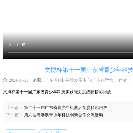
文搏杯第十一届广东省青少年科
2024-01-29
来源：
广东省科协事业发展中心(广东科学馆)
作者：
文搏杯第十一届广东省青少年科技实践能力挑战赛精彩回放
上一篇：
第二十三届广东省青少年机器人竞赛精彩回放
下一篇：
第六届粤港澳青少年科技创新合作交流活动