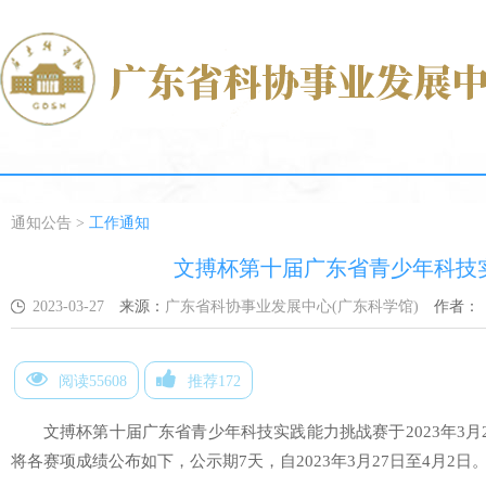
通知公告
>
工作通知
文搏杯第十届广东省青少年科技
2023-03-27
来源：
广东省科协事业发展中心(广东科学馆)
作者：
阅读55608
推荐172
文搏杯第十届广东省青少年科技实践能力挑战赛于2023年3月
将各赛项成绩公布如下，公示期7天，自2023年3月27日至4月2日