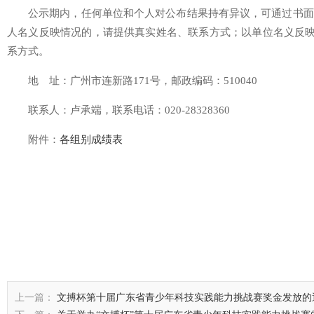
公示期内，任何单位和个人对公布结果持有异议，可通过书面
人名义反映情况的，请提供真实姓名、联系方式；以单位名义反映
系方式。
地 址：广州市连新路171号，邮政编码：510040
联系人：卢承端，联系电话：020-28328360
附件：
各组别成绩表
上一篇：
文搏杯第十届广东省青少年科技实践能力挑战赛奖金发放的