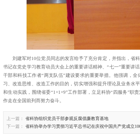
刘建军对10位党员同志的发言给予了充分肯定，并指出，省
书记在党史学习教育动员大会上的重要讲话精神、“七一”重要讲
干部和科技工作者“两支队伍”建设要求的重要举措。他强调，全
习、改造思维、改造工作的目的，切实增强和提升理论及业务水平
和生动实践，围绕省委“1+1+9”工作部署，立足科协“四服务”职
作走在全国前列而努力奋斗。
上一篇：
省科协组织党员干部参观反腐倡廉教育基地
下一篇：
省科协举办学习贯彻习近平总书记在庆祝中国共产党成立10