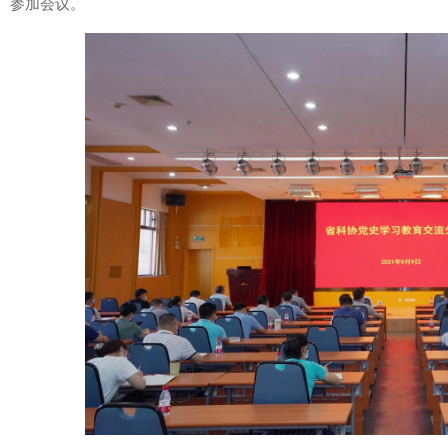
参加会议。