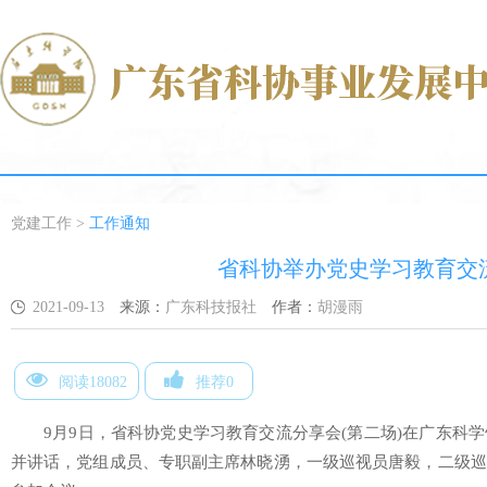
党建工作
>
工作通知
省科协举办党史学习教育交
2021-09-13
来源：
广东科技报社
作者：
胡漫雨
阅读18082
推荐0
9月9日，省科协党史学习教育交流分享会(第二场)在广东科
并讲话，党组成员、专职副主席林晓湧，一级巡视员唐毅，二级巡