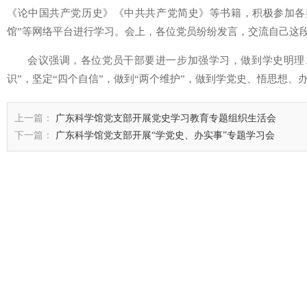
《论中国共产党历史》《中共共产党简史》等书籍，积极参加各类
馆”等网络平台进行学习。会上，各位党员纷纷发言，交流自己这
会议强调，各位党员干部要进一步加强学习，做到学史明理
识”，坚定“四个自信”，做到“两个维护”，做到学党史、悟思想、
上一篇：
广东科学馆党支部开展党史学习教育专题组织生活会
下一篇：
广东科学馆党支部开展“学党史、办实事”专题学习会