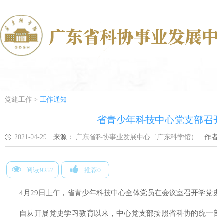
党建工作
>
工作通知
省青少年科技中心党支部召
2021-04-29
来源：
广东省科协事业发展中心（广东科学馆）
作
阅读9257
推荐0
4月29日上午，省青少年科技中心全体党员在会议室召开学党
自从开展党史学习教育以来，中心党支部按照省科协的统一