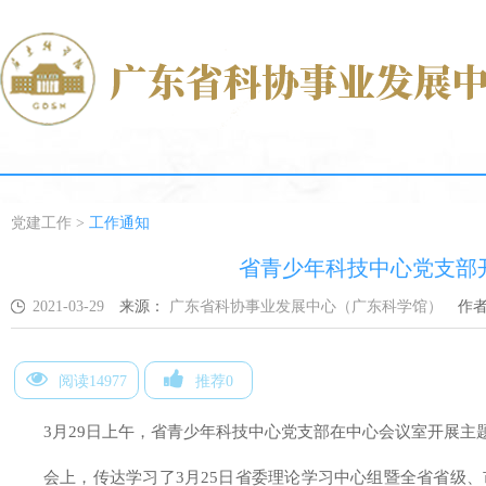
党建工作
>
工作通知
省青少年科技中心党支部
2021-03-29
来源：
广东省科协事业发展中心（广东科学馆）
作
阅读14977
推荐0
3月29日上午，省青少年科技中心党支部在中心会议室开展主
会上，传达学习了3月25日省委理论学习中心组暨全省省级