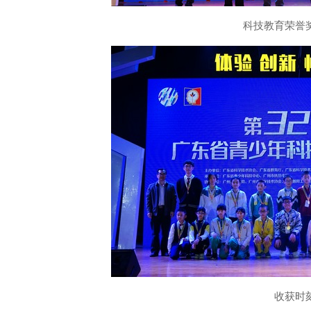
科技教育荣誉
收获时