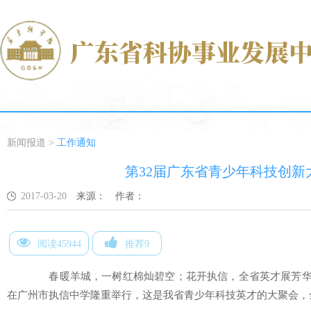
新闻报道
>
工作通知
第32届广东省青少年科技创
2017-03-20
来源：
作者：
阅读45944
推荐9
春暖羊城，一树红棉灿碧空；花开执信，全省英才展芳华。3
在广州市执信中学隆重举行，这是我省青少年科技英才的大聚会，