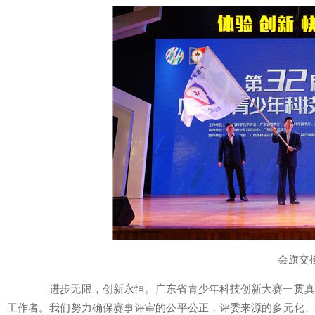
会旗交
进步无限，创新永恒。广东省青少年科技创新大赛一贯真
工作者。我们努力确保赛事评审的公平公正，评委来源的多元化、