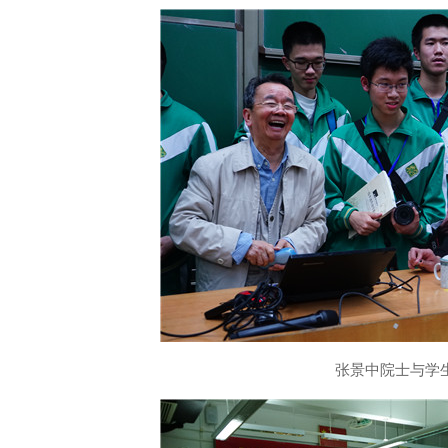
张景中院士与学