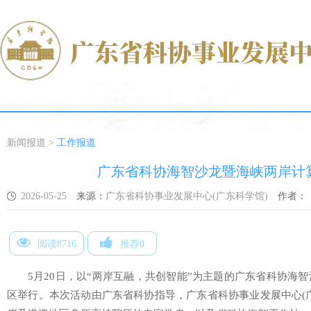
新闻报道
>
工作报道
广东省科协海智沙龙暨海峡两岸计
2026-05-25
来源：
广东省科协事业发展中心(广东科学馆)
作者：
阅读8716
推荐0
5月20日，以“两岸互融，共创智能”为主题的广东省科协海
区举行。本次活动由广东省科协指导，广东省科协事业发展中心(