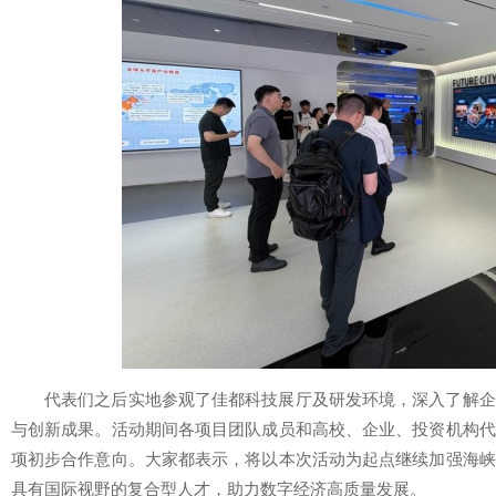
代表们之后实地参观了佳都科技展厅及研发环境，深入了解企
与创新成果。活动期间各项目团队成员和高校、企业、投资机构代
项初步合作意向。大家都表示，将以本次活动为起点继续加强海峡
具有国际视野的复合型人才，助力数字经济高质量发展。