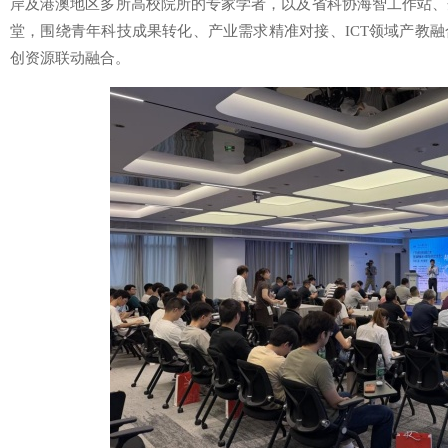
岸及港澳地区多所高校院所的专家学者，以及省科协海智工作站、
堂，围绕青年科技成果转化、产业需求精准对接、ICT领域产教
创资源联动融合。